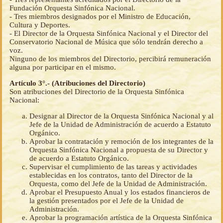
Fundación Orquesta Sinfónica Nacional.
- Tres miembros designados por el Ministro de Educación,
Cultura y Deportes.
- El Director de la Orquesta Sinfónica Nacional y el Director del
Conservatorio Nacional de Música que sólo tendrán derecho a
voz.
Ninguno de los miembros del Directorio, percibirá remuneración
alguna por participar en el mismo.
Artículo 3°.- (Atribuciones del Directorio)
Son atribuciones del Directorio de la Orquesta Sinfónica
Nacional:
Designar al Director de la Orquesta Sinfónica Nacional y al
Jefe de la Unidad de Administración de acuerdo a Estatuto
Orgánico.
Aprobar la contratación y remoción de los integrantes de la
Orquesta Sinfónica Nacional a propuesta de su Director y
de acuerdo a Estatuto Orgánico.
Supervisar el cumplimiento de las tareas y actividades
establecidas en los contratos, tanto del Director de la
Orquesta, como del Jefe de la Unidad de Administración.
Aprobar el Presupuesto Anual y los estados financieros de
la gestión presentados por el Jefe de la Unidad de
Administración.
Aprobar la programación artística de la Orquesta Sinfónica