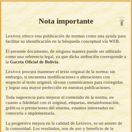
Nota importante
Lexivox ofrece esta publicación de normas como una ayuda para
facilitar su identificación en la búsqueda conceptual vía WEB.
El presente documento, de ninguna manera puede ser utilizado
como una referencia legal, ya que dicha atribución corresponde a
la
Gaceta Oficial de Bolivia
.
Lexivox procura mantener el texto original de la norma; sin
embargo, si encuentra modificaciones o alteraciones con
respecto al texto original, sírvase comunicarnos para corregirlas
y lograr una mayor perfección en nuestras publicaciones.
Toda sugerencia para mejorar el contenido de la norma, en
cuanto a fidelidad con el original, etiquetas, metainformación,
gráficos o prestaciones del sistema, estamos interesados en
conocerla e implementarla.
La progresiva mejora en la calidad de Lexivox, es un asunto de
la comunidad. Los resultados, son de uso y beneficio de la