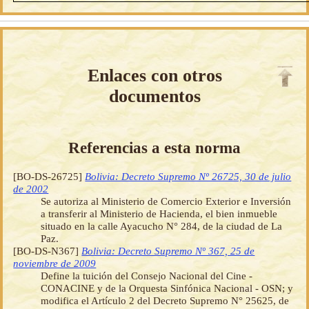
Enlaces con otros
documentos
Referencias a esta norma
[BO-DS-26725]
Bolivia: Decreto Supremo Nº 26725, 30 de julio
de 2002
Se autoriza al Ministerio de Comercio Exterior e Inversión
a transferir al Ministerio de Hacienda, el bien inmueble
situado en la calle Ayacucho N° 284, de la ciudad de La
Paz.
[BO-DS-N367]
Bolivia: Decreto Supremo Nº 367, 25 de
noviembre de 2009
Define la tuición del Consejo Nacional del Cine -
CONACINE y de la Orquesta Sinfónica Nacional - OSN; y
modifica el Artículo 2 del Decreto Supremo N° 25625, de