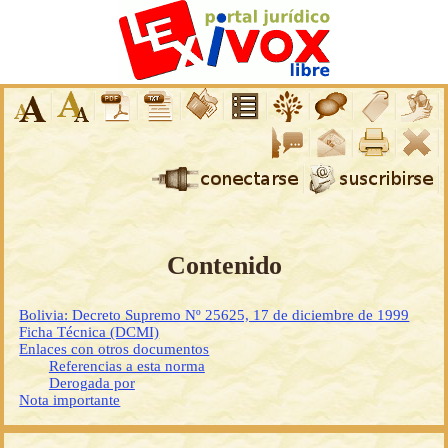
Contenido
Bolivia: Decreto Supremo Nº 25625, 17 de diciembre de 1999
Ficha Técnica (DCMI)
Enlaces con otros documentos
Referencias a esta norma
Derogada por
Nota importante