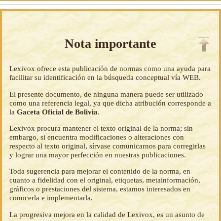
Nota importante
Lexivox ofrece esta publicación de normas como una ayuda para
facilitar su identificación en la búsqueda conceptual vía WEB.
El presente documento, de ninguna manera puede ser utilizado
como una referencia legal, ya que dicha atribución corresponde a
la
Gaceta Oficial de Bolivia
.
Lexivox procura mantener el texto original de la norma; sin
embargo, si encuentra modificaciones o alteraciones con
respecto al texto original, sírvase comunicarnos para corregirlas
y lograr una mayor perfección en nuestras publicaciones.
Toda sugerencia para mejorar el contenido de la norma, en
cuanto a fidelidad con el original, etiquetas, metainformación,
gráficos o prestaciones del sistema, estamos interesados en
conocerla e implementarla.
La progresiva mejora en la calidad de Lexivox, es un asunto de