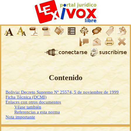
Contenido
Bolivia: Decreto Supremo Nº 25574, 5 de noviembre de 1999
Ficha Técnica (DCMI)
Enlaces con otros documentos
Véase también
Referencias a esta norma
Nota importante