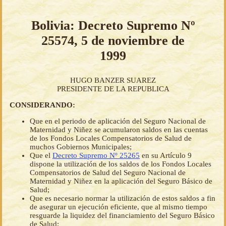
Bolivia: Decreto Supremo Nº
25574, 5 de noviembre de
1999
HUGO BANZER SUAREZ
PRESIDENTE DE LA REPUBLICA
CONSIDERANDO:
Que en el periodo de aplicación del Seguro Nacional de
Maternidad y Niñez se acumularon saldos en las cuentas
de los Fondos Locales Compensatorios de Salud de
muchos Gobiernos Municipales;
Que el
Decreto Supremo Nº 25265
en su Artículo 9
dispone la utilización de los saldos de los Fondos Locales
Compensatorios de Salud del Seguro Nacional de
Maternidad y Niñez en la aplicación del Seguro Básico de
Salud;
Que es necesario normar la utilización de estos saldos a fin
de asegurar un ejecución eficiente, que al mismo tiempo
resguarde la liquidez del financiamiento del Seguro Básico
de Salud;