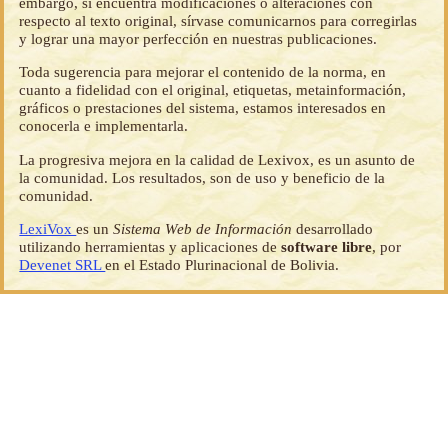
embargo, si encuentra modificaciones o alteraciones con
respecto al texto original, sírvase comunicarnos para corregirlas
y lograr una mayor perfección en nuestras publicaciones.
Toda sugerencia para mejorar el contenido de la norma, en
cuanto a fidelidad con el original, etiquetas, metainformación,
gráficos o prestaciones del sistema, estamos interesados en
conocerla e implementarla.
La progresiva mejora en la calidad de Lexivox, es un asunto de
la comunidad. Los resultados, son de uso y beneficio de la
comunidad.
LexiVox
es un
Sistema Web de Información
desarrollado
utilizando herramientas y aplicaciones de
software libre
, por
Devenet SRL
en el Estado Plurinacional de Bolivia.