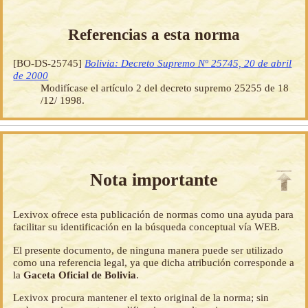
Referencias a esta norma
[BO-DS-25745]
Bolivia: Decreto Supremo Nº 25745, 20 de abril
de 2000
Modifícase el artículo 2 del decreto supremo 25255 de 18
/12/ 1998.
Nota importante
Lexivox ofrece esta publicación de normas como una ayuda para
facilitar su identificación en la búsqueda conceptual vía WEB.
El presente documento, de ninguna manera puede ser utilizado
como una referencia legal, ya que dicha atribución corresponde a
la
Gaceta Oficial de Bolivia
.
Lexivox procura mantener el texto original de la norma; sin