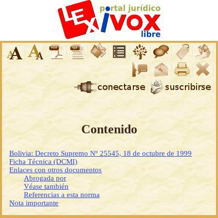
Contenido
Bolivia: Decreto Supremo Nº 25545, 18 de octubre de 1999
Ficha Técnica (DCMI)
Enlaces con otros documentos
Abrogada por
Véase también
Referencias a esta norma
Nota importante