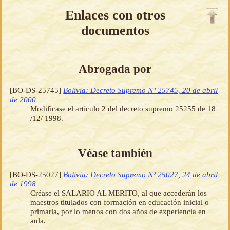
Enlaces con otros
documentos
Abrogada por
[BO-DS-25745]
Bolivia: Decreto Supremo Nº 25745, 20 de abril
de 2000
Modifícase el artículo 2 del decreto supremo 25255 de 18
/12/ 1998.
Véase también
[BO-DS-25027]
Bolivia: Decreto Supremo Nº 25027, 24 de abril
de 1998
Créase el SALARIO AL MERITO, al que accederán los
maestros titulados con formación en educación inicial o
primaria, por lo menos con dos años de experiencia en
aula.