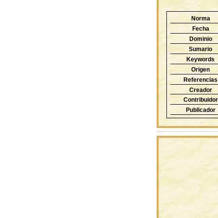
Norma
Fecha
Dominio
Sumario
Keywords
Origen
Referencias
Creador
Contribuidor
Publicador