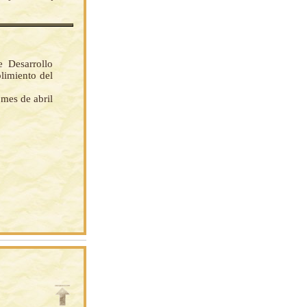
 Desarrollo
limiento del
 mes de abril