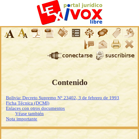
Contenido
Bolivia: Decreto Supremo Nº 23402, 3 de febrero de 1993
Ficha Técnica (DCMI)
Enlaces con otros documentos
Véase también
Nota importante