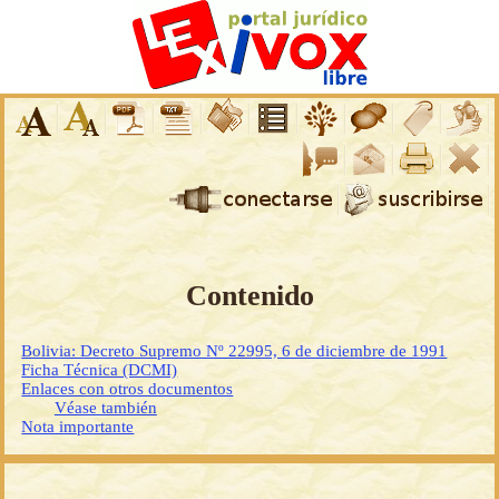
Contenido
Bolivia: Decreto Supremo Nº 22995, 6 de diciembre de 1991
Ficha Técnica (DCMI)
Enlaces con otros documentos
Véase también
Nota importante