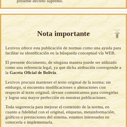
presente decreto supremo.
Nota importante
Lexivox ofrece esta publicación de normas como una ayuda para
facilitar su identificación en la búsqueda conceptual vía WEB.
El presente documento, de ninguna manera puede ser utilizado
como una referencia legal, ya que dicha atribución corresponde a
la
Gaceta Oficial de Bolivia
.
Lexivox procura mantener el texto original de la norma; sin
embargo, si encuentra modificaciones o alteraciones con
respecto al texto original, sírvase comunicarnos para corregirlas
y lograr una mayor perfección en nuestras publicaciones.
Toda sugerencia para mejorar el contenido de la norma, en
cuanto a fidelidad con el original, etiquetas, metainformación,
gráficos o prestaciones del sistema, estamos interesados en
conocerla e implementarla.