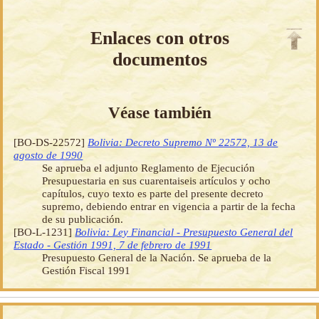
Enlaces con otros
documentos
Véase también
[BO-DS-22572]
Bolivia: Decreto Supremo Nº 22572, 13 de
agosto de 1990
Se aprueba el adjunto Reglamento de Ejecución
Presupuestaria en sus cuarentaiseis artículos y ocho
capítulos, cuyo texto es parte del presente decreto
supremo, debiendo entrar en vigencia a partir de la fecha
de su publicación.
[BO-L-1231]
Bolivia: Ley Financial - Presupuesto General del
Estado - Gestión 1991, 7 de febrero de 1991
Presupuesto General de la Nación. Se aprueba de la
Gestión Fiscal 1991