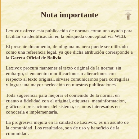
Nota importante
Lexivox ofrece esta publicación de normas como una ayuda para
facilitar su identificación en la búsqueda conceptual vía WEB.
El presente documento, de ninguna manera puede ser utilizado
como una referencia legal, ya que dicha atribución corresponde a
la
Gaceta Oficial de Bolivia
.
Lexivox procura mantener el texto original de la norma; sin
embargo, si encuentra modificaciones o alteraciones con
respecto al texto original, sírvase comunicarnos para corregirlas
y lograr una mayor perfección en nuestras publicaciones.
Toda sugerencia para mejorar el contenido de la norma, en
cuanto a fidelidad con el original, etiquetas, metainformación,
gráficos o prestaciones del sistema, estamos interesados en
conocerla e implementarla.
La progresiva mejora en la calidad de Lexivox, es un asunto de
la comunidad. Los resultados, son de uso y beneficio de la
comunidad.