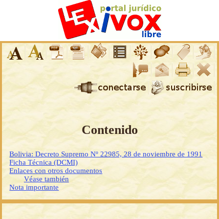
Contenido
Bolivia: Decreto Supremo Nº 22985, 28 de noviembre de 1991
Ficha Técnica (DCMI)
Enlaces con otros documentos
Véase también
Nota importante