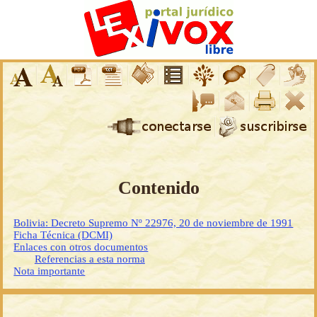
Contenido
Bolivia: Decreto Supremo Nº 22976, 20 de noviembre de 1991
Ficha Técnica (DCMI)
Enlaces con otros documentos
Referencias a esta norma
Nota importante