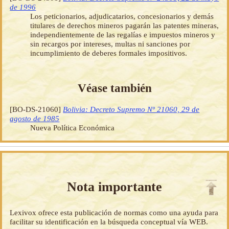
de 1996
Los peticionarios, adjudicatarios, concesionarios y demás
titulares de derechos mineros pagarán las patentes mineras,
independientemente de las regalías e impuestos mineros y
sin recargos por intereses, multas ni sanciones por
incumplimiento de deberes formales impositivos.
Véase también
[BO-DS-21060]
Bolivia: Decreto Supremo Nº 21060, 29 de
agosto de 1985
Nueva Política Económica
Nota importante
Lexivox ofrece esta publicación de normas como una ayuda para
facilitar su identificación en la búsqueda conceptual vía WEB.