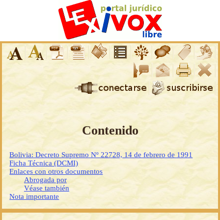
Contenido
Bolivia: Decreto Supremo Nº 22728, 14 de febrero de 1991
Ficha Técnica (DCMI)
Enlaces con otros documentos
Abrogada por
Véase también
Nota importante