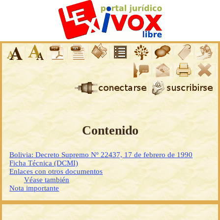
Contenido
Bolivia: Decreto Supremo Nº 22437, 17 de febrero de 1990
Ficha Técnica (DCMI)
Enlaces con otros documentos
Véase también
Nota importante