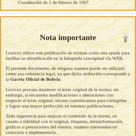
Constitución de 2 de febrero de 1967
Nota importante
Lexivox ofrece esta publicación de normas como una ayuda para
facilitar su identificación en la búsqueda conceptual vía WEB.
El presente documento, de ninguna manera puede ser utilizado
como una referencia legal, ya que dicha atribución corresponde a
la
Gaceta Oficial de Bolivia
.
Lexivox procura mantener el texto original de la norma; sin
embargo, si encuentra modificaciones o alteraciones con
respecto al texto original, sírvase comunicarnos para corregirlas
y lograr una mayor perfección en nuestras publicaciones.
Toda sugerencia para mejorar el contenido de la norma, en
cuanto a fidelidad con el original, etiquetas, metainformación,
gráficos o prestaciones del sistema, estamos interesados en
conocerla e implementarla.