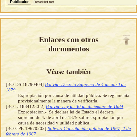
Publicador
DeveNet.net
Enlaces con otros
documentos
Véase también
[BO-DS-18790404]
Bolivia: Decreto Supremo de 4 de abril de
1879
Expropiación por causa de utilidad pública. Se reglamenta
provisionalmente la manera de verificarla.
[BO-L-18841230-2]
Bolivia: Ley de 30 de diciembre de 1884
Expropiacion.-. Se declara lei de Estado el decreta
supremo de 4. de abril de 1879 sobre expropiación por
causa de necesidad y utilidad pública.
[BO-CPE-19670202]
Bolivia: Constitución política de 1967, 2 de
febrero de 1967