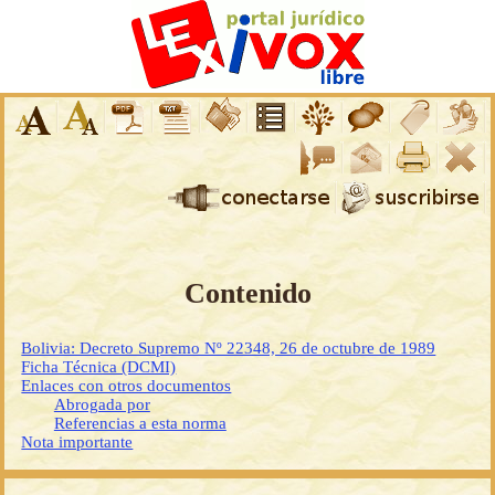
Contenido
Bolivia: Decreto Supremo Nº 22348, 26 de octubre de 1989
Ficha Técnica (DCMI)
Enlaces con otros documentos
Abrogada por
Referencias a esta norma
Nota importante