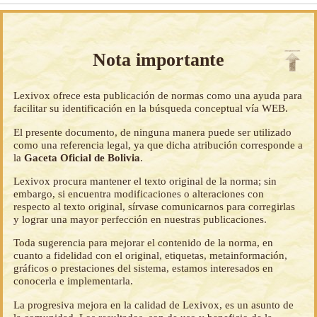
Nota importante
Lexivox ofrece esta publicación de normas como una ayuda para
facilitar su identificación en la búsqueda conceptual vía WEB.
El presente documento, de ninguna manera puede ser utilizado
como una referencia legal, ya que dicha atribución corresponde a
la
Gaceta Oficial de Bolivia
.
Lexivox procura mantener el texto original de la norma; sin
embargo, si encuentra modificaciones o alteraciones con
respecto al texto original, sírvase comunicarnos para corregirlas
y lograr una mayor perfección en nuestras publicaciones.
Toda sugerencia para mejorar el contenido de la norma, en
cuanto a fidelidad con el original, etiquetas, metainformación,
gráficos o prestaciones del sistema, estamos interesados en
conocerla e implementarla.
La progresiva mejora en la calidad de Lexivox, es un asunto de