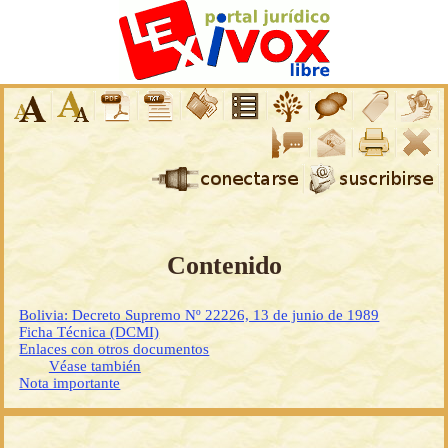
Contenido
Bolivia: Decreto Supremo Nº 22226, 13 de junio de 1989
Ficha Técnica (DCMI)
Enlaces con otros documentos
Véase también
Nota importante