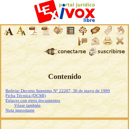
Contenido
Bolivia: Decreto Supremo Nº 22207, 30 de mayo de 1989
Ficha Técnica (DCMI)
Enlaces con otros documentos
Véase también
Nota importante