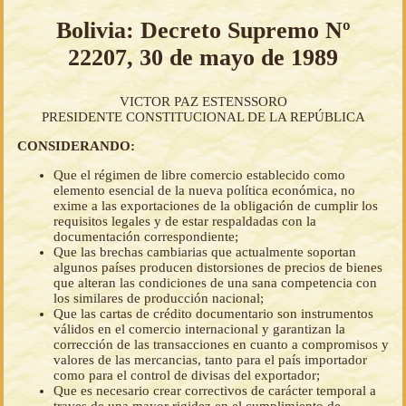
Bolivia: Decreto Supremo Nº
22207, 30 de mayo de 1989
VICTOR PAZ ESTENSSORO
PRESIDENTE CONSTITUCIONAL DE LA REPÚBLICA
CONSIDERANDO:
Que el régimen de libre comercio establecido como
elemento esencial de la nueva política económica, no
exime a las exportaciones de la obligación de cumplir los
requisitos legales y de estar respaldadas con la
documentación correspondiente;
Que las brechas cambiarias que actualmente soportan
algunos países producen distorsiones de precios de bienes
que alteran las condiciones de una sana competencia con
los similares de producción nacional;
Que las cartas de crédito documentario son instrumentos
válidos en el comercio internacional y garantizan la
corrección de las transacciones en cuanto a compromisos y
valores de las mercancias, tanto para el país importador
como para el control de divisas del exportador;
Que es necesario crear correctivos de carácter temporal a