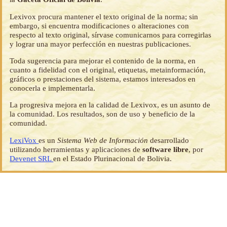
Lexivox procura mantener el texto original de la norma; sin
embargo, si encuentra modificaciones o alteraciones con
respecto al texto original, sírvase comunicarnos para corregirlas
y lograr una mayor perfección en nuestras publicaciones.
Toda sugerencia para mejorar el contenido de la norma, en
cuanto a fidelidad con el original, etiquetas, metainformación,
gráficos o prestaciones del sistema, estamos interesados en
conocerla e implementarla.
La progresiva mejora en la calidad de Lexivox, es un asunto de
la comunidad. Los resultados, son de uso y beneficio de la
comunidad.
LexiVox
es un
Sistema Web de Información
desarrollado
utilizando herramientas y aplicaciones de
software libre
, por
Devenet SRL
en el Estado Plurinacional de Bolivia.