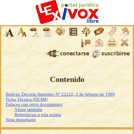
Contenido
Bolivia: Decreto Supremo Nº 22122, 2 de febrero de 1989
Ficha Técnica (DCMI)
Enlaces con otros documentos
Véase también
Referencias a esta norma
Nota importante