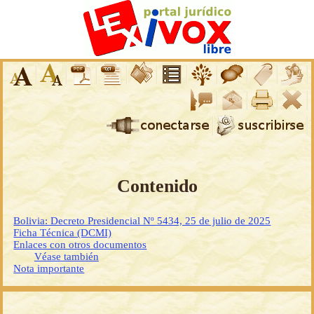
Contenido
Bolivia: Decreto Presidencial Nº 5434, 25 de julio de 2025
Ficha Técnica (DCMI)
Enlaces con otros documentos
Véase también
Nota importante