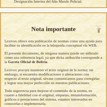
Designación Interina del Alto Mando Policial.
Nota importante
Lexivox ofrece esta publicación de normas como una ayuda para
facilitar su identificación en la búsqueda conceptual vía WEB.
El presente documento, de ninguna manera puede ser utilizado
como una referencia legal, ya que dicha atribución corresponde a
la
Gaceta Oficial de Bolivia
.
Lexivox procura mantener el texto original de la norma; sin
embargo, si encuentra modificaciones o alteraciones con
respecto al texto original, sírvase comunicarnos para corregirlas
y lograr una mayor perfección en nuestras publicaciones.
Toda sugerencia para mejorar el contenido de la norma, en
cuanto a fidelidad con el original, etiquetas, metainformación,
gráficos o prestaciones del sistema, estamos interesados en
conocerlas e implementarla.