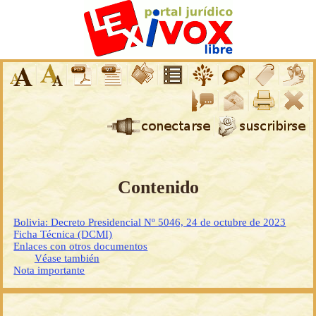
Contenido
Bolivia: Decreto Presidencial Nº 5046, 24 de octubre de 2023
Ficha Técnica (DCMI)
Enlaces con otros documentos
Véase también
Nota importante