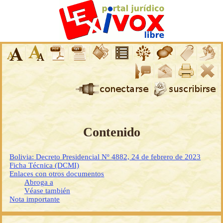
Contenido
Bolivia: Decreto Presidencial Nº 4882, 24 de febrero de 2023
Ficha Técnica (DCMI)
Enlaces con otros documentos
Abroga a
Véase también
Nota importante