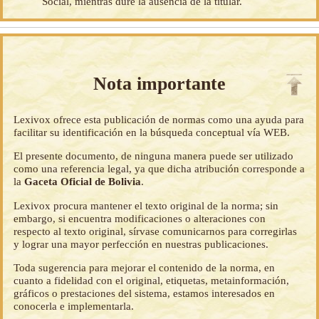
Social, mientras dure la ausencia de la titular.
Nota importante
Lexivox ofrece esta publicación de normas como una ayuda para
facilitar su identificación en la búsqueda conceptual vía WEB.
El presente documento, de ninguna manera puede ser utilizado
como una referencia legal, ya que dicha atribución corresponde a
la
Gaceta Oficial de Bolivia
.
Lexivox procura mantener el texto original de la norma; sin
embargo, si encuentra modificaciones o alteraciones con
respecto al texto original, sírvase comunicarnos para corregirlas
y lograr una mayor perfección en nuestras publicaciones.
Toda sugerencia para mejorar el contenido de la norma, en
cuanto a fidelidad con el original, etiquetas, metainformación,
gráficos o prestaciones del sistema, estamos interesados en
conocerla e implementarla.