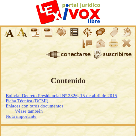
Contenido
Bolivia: Decreto Presidencial Nº 2326, 15 de abril de 2015
Ficha Técnica (DCMI)
Enlaces con otros documentos
Véase también
Nota importante