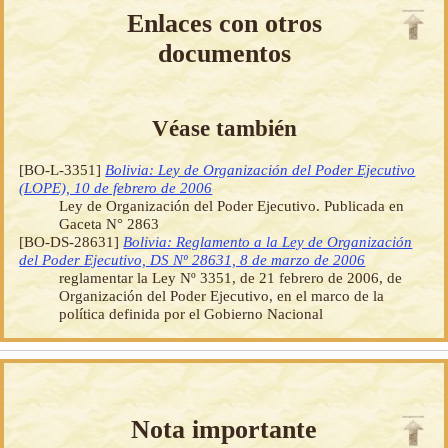
Enlaces con otros
documentos
Véase también
[BO-L-3351]
Bolivia: Ley de Organización del Poder Ejecutivo
(LOPE), 10 de febrero de 2006
Ley de Organización del Poder Ejecutivo. Publicada en
Gaceta N° 2863
[BO-DS-28631]
Bolivia: Reglamento a la Ley de Organización
del Poder Ejecutivo, DS Nº 28631, 8 de marzo de 2006
reglamentar la Ley Nº 3351, de 21 febrero de 2006, de
Organización del Poder Ejecutivo, en el marco de la
política definida por el Gobierno Nacional
Nota importante