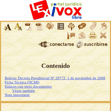
Contenido
Bolivia: Decreto Presidencial Nº 29772, 1 de noviembre de 2008
Ficha Técnica (DCMI)
Enlaces con otros documentos
Véase también
Nota importante