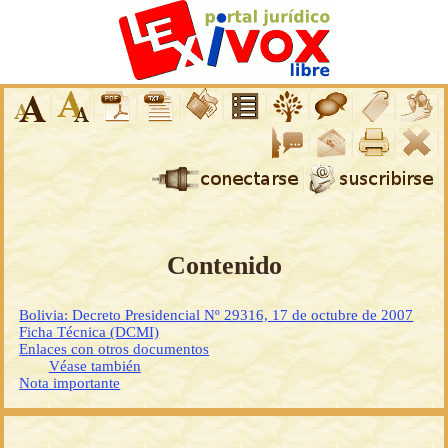
Contenido
Bolivia: Decreto Presidencial Nº 29316, 17 de octubre de 2007
Ficha Técnica (DCMI)
Enlaces con otros documentos
Véase también
Nota importante