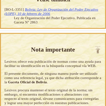
[BO-L-3351]
Bolivia: Ley de Organización del Poder Ejecutivo
(LOPE), 10 de febrero de 2006
Ley de Organización del Poder Ejecutivo. Publicada en
Gaceta N° 2863
Nota importante
Lexivox ofrece esta publicación de normas como una ayuda para
facilitar su identificación en la búsqueda conceptual vía WEB.
El presente documento, de ninguna manera puede ser utilizado
como una referencia legal, ya que dicha atribución corresponde a
la
Gaceta Oficial de Bolivia
.
Lexivox procura mantener el texto original de la norma; sin
embargo, si encuentra modificaciones o alteraciones con
respecto al texto original, sírvase comunicarnos para corregirlas
y lograr una mayor perfección en nuestras publicaciones.