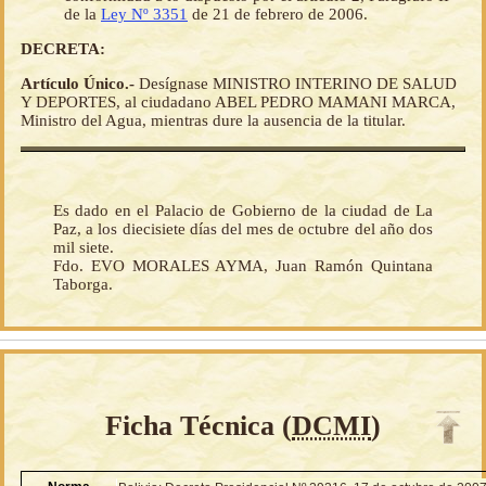
de la
Ley Nº 3351
de 21 de febrero de 2006.
DECRETA:
Artículo Único.-
Desígnase MINISTRO INTERINO DE SALUD
Y DEPORTES, al ciudadano ABEL PEDRO MAMANI MARCA,
Ministro del Agua, mientras dure la ausencia de la titular.
Es dado en el Palacio de Gobierno de la ciudad de La
Paz, a los diecisiete días del mes de octubre del año dos
mil siete.
Fdo. EVO MORALES AYMA, Juan Ramón Quintana
Taborga.
Ficha Técnica (
DCMI
)