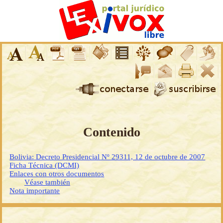
Contenido
Bolivia: Decreto Presidencial Nº 29311, 12 de octubre de 2007
Ficha Técnica (DCMI)
Enlaces con otros documentos
Véase también
Nota importante