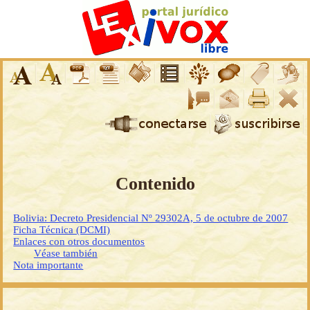
Contenido
Bolivia: Decreto Presidencial Nº 29302A, 5 de octubre de 2007
Ficha Técnica (DCMI)
Enlaces con otros documentos
Véase también
Nota importante