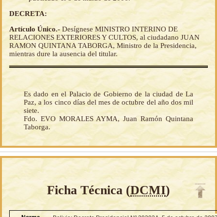
DECRETA:
Artículo Único.-
Desígnese MINISTRO INTERINO DE
RELACIONES EXTERIORES Y CULTOS, al ciudadano JUAN
RAMON QUINTANA TABORGA, Ministro de la Presidencia,
mientras dure la ausencia del titular.
Es dado en el Palacio de Gobierno de la ciudad de La
Paz, a los cinco días del mes de octubre del año dos mil
siete.
Fdo. EVO MORALES AYMA, Juan Ramón Quintana
Taborga.
Ficha Técnica (
DCMI
)