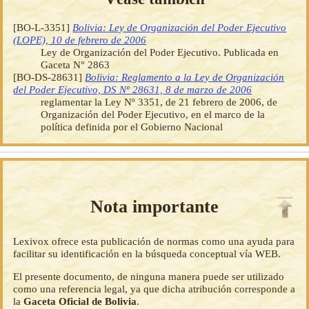
[BO-L-3351]
Bolivia: Ley de Organización del Poder Ejecutivo
(LOPE), 10 de febrero de 2006
Ley de Organización del Poder Ejecutivo. Publicada en
Gaceta N° 2863
[BO-DS-28631]
Bolivia: Reglamento a la Ley de Organización
del Poder Ejecutivo, DS Nº 28631, 8 de marzo de 2006
reglamentar la Ley Nº 3351, de 21 febrero de 2006, de
Organización del Poder Ejecutivo, en el marco de la
política definida por el Gobierno Nacional
Nota importante
Lexivox ofrece esta publicación de normas como una ayuda para
facilitar su identificación en la búsqueda conceptual vía WEB.
El presente documento, de ninguna manera puede ser utilizado
como una referencia legal, ya que dicha atribución corresponde a
la
Gaceta Oficial de Bolivia
.