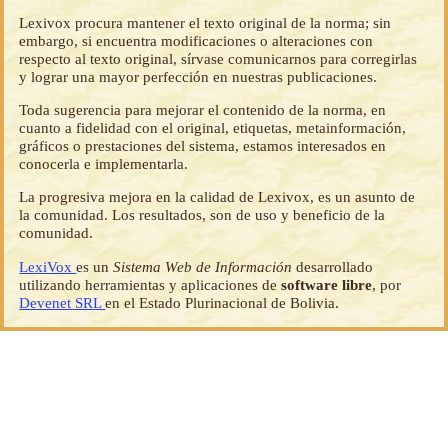
Lexivox procura mantener el texto original de la norma; sin
embargo, si encuentra modificaciones o alteraciones con
respecto al texto original, sírvase comunicarnos para corregirlas
y lograr una mayor perfección en nuestras publicaciones.
Toda sugerencia para mejorar el contenido de la norma, en
cuanto a fidelidad con el original, etiquetas, metainformación,
gráficos o prestaciones del sistema, estamos interesados en
conocerla e implementarla.
La progresiva mejora en la calidad de Lexivox, es un asunto de
la comunidad. Los resultados, son de uso y beneficio de la
comunidad.
LexiVox
es un
Sistema Web de Información
desarrollado
utilizando herramientas y aplicaciones de
software libre
, por
Devenet SRL
en el Estado Plurinacional de Bolivia.