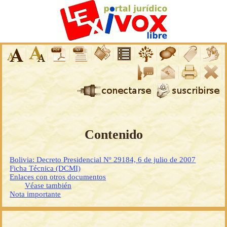
Contenido
Bolivia: Decreto Presidencial Nº 29184, 6 de julio de 2007
Ficha Técnica (DCMI)
Enlaces con otros documentos
Véase también
Nota importante