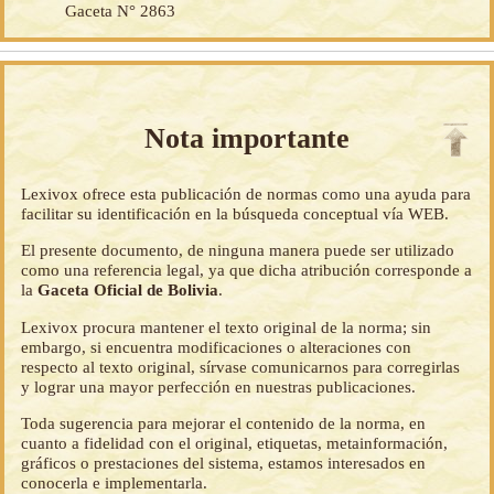
Gaceta N° 2863
Nota importante
Lexivox ofrece esta publicación de normas como una ayuda para
facilitar su identificación en la búsqueda conceptual vía WEB.
El presente documento, de ninguna manera puede ser utilizado
como una referencia legal, ya que dicha atribución corresponde a
la
Gaceta Oficial de Bolivia
.
Lexivox procura mantener el texto original de la norma; sin
embargo, si encuentra modificaciones o alteraciones con
respecto al texto original, sírvase comunicarnos para corregirlas
y lograr una mayor perfección en nuestras publicaciones.
Toda sugerencia para mejorar el contenido de la norma, en
cuanto a fidelidad con el original, etiquetas, metainformación,
gráficos o prestaciones del sistema, estamos interesados en
conocerla e implementarla.