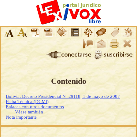
Contenido
Bolivia: Decreto Presidencial Nº 29118, 1 de mayo de 2007
Ficha Técnica (DCMI)
Enlaces con otros documentos
Véase también
Nota importante