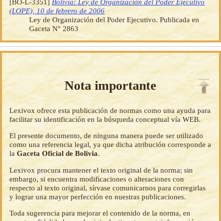
[BO-L-3351]
Bolivia: Ley de Organización del Poder Ejecutivo
(LOPE), 10 de febrero de 2006
Ley de Organización del Poder Ejecutivo. Publicada en
Gaceta N° 2863
Nota importante
Lexivox ofrece esta publicación de normas como una ayuda para
facilitar su identificación en la búsqueda conceptual vía WEB.
El presente documento, de ninguna manera puede ser utilizado
como una referencia legal, ya que dicha atribución corresponde a
la
Gaceta Oficial de Bolivia
.
Lexivox procura mantener el texto original de la norma; sin
embargo, si encuentra modificaciones o alteraciones con
respecto al texto original, sírvase comunicarnos para corregirlas
y lograr una mayor perfección en nuestras publicaciones.
Toda sugerencia para mejorar el contenido de la norma, en