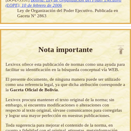
(LOPE), 10 de febrero de 2006
Ley de Organización del Poder Ejecutivo. Publicada en
Gaceta N° 2863
Nota importante
Lexivox ofrece esta publicación de normas como una ayuda para
facilitar su identificación en la búsqueda conceptual vía WEB.
El presente documento, de ninguna manera puede ser utilizado
como una referencia legal, ya que dicha atribución corresponde a
la
Gaceta Oficial de Bolivia
.
Lexivox procura mantener el texto original de la norma; sin
embargo, si encuentra modificaciones o alteraciones con
respecto al texto original, sírvase comunicarnos para corregirlas
y lograr una mayor perfección en nuestras publicaciones.
Toda sugerencia para mejorar el contenido de la norma, en
cuanto a fidelidad con el original, etiquetas, metainformación,