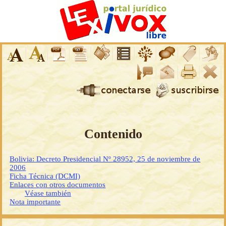
Contenido
Bolivia: Decreto Presidencial Nº 28952, 25 de noviembre de
2006
Ficha Técnica (DCMI)
Enlaces con otros documentos
Véase también
Nota importante