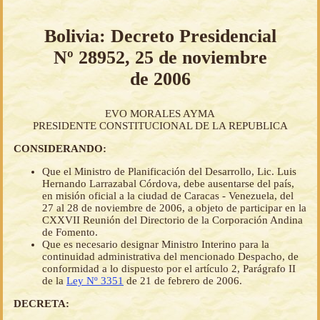
Bolivia: Decreto Presidencial
Nº 28952, 25 de noviembre
de 2006
EVO MORALES AYMA
PRESIDENTE CONSTITUCIONAL DE LA REPUBLICA
CONSIDERANDO:
Que el Ministro de Planificación del Desarrollo, Lic. Luis
Hernando Larrazabal Córdova, debe ausentarse del país,
en misión oficial a la ciudad de Caracas - Venezuela, del
27 al 28 de noviembre de 2006, a objeto de participar en la
CXXVII Reunión del Directorio de la Corporación Andina
de Fomento.
Que es necesario designar Ministro Interino para la
continuidad administrativa del mencionado Despacho, de
conformidad a lo dispuesto por el artículo 2, Parágrafo II
de la
Ley Nº 3351
de 21 de febrero de 2006.
DECRETA: