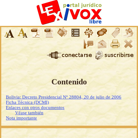
Contenido
Bolivia: Decreto Presidencial Nº 28804, 20 de julio de 2006
Ficha Técnica (DCMI)
Enlaces con otros documentos
Véase también
Nota importante