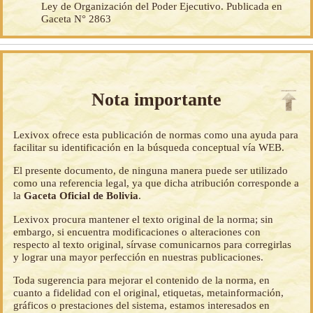
Ley de Organización del Poder Ejecutivo. Publicada en
Gaceta N° 2863
Nota importante
Lexivox ofrece esta publicación de normas como una ayuda para
facilitar su identificación en la búsqueda conceptual vía WEB.
El presente documento, de ninguna manera puede ser utilizado
como una referencia legal, ya que dicha atribución corresponde a
la
Gaceta Oficial de Bolivia
.
Lexivox procura mantener el texto original de la norma; sin
embargo, si encuentra modificaciones o alteraciones con
respecto al texto original, sírvase comunicarnos para corregirlas
y lograr una mayor perfección en nuestras publicaciones.
Toda sugerencia para mejorar el contenido de la norma, en
cuanto a fidelidad con el original, etiquetas, metainformación,
gráficos o prestaciones del sistema, estamos interesados en