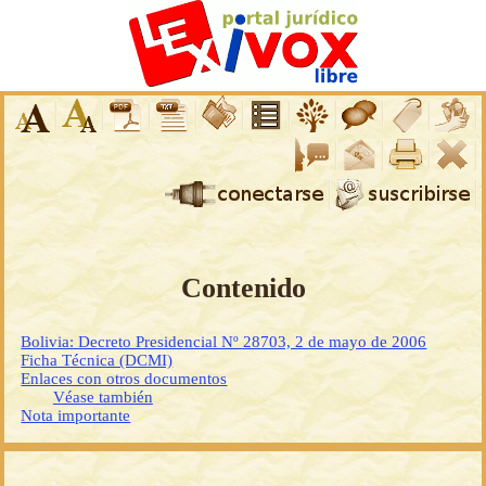
Contenido
Bolivia: Decreto Presidencial Nº 28703, 2 de mayo de 2006
Ficha Técnica (DCMI)
Enlaces con otros documentos
Véase también
Nota importante