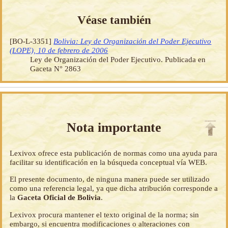
Véase también
[BO-L-3351]
Bolivia: Ley de Organización del Poder Ejecutivo
(LOPE), 10 de febrero de 2006
Ley de Organización del Poder Ejecutivo. Publicada en
Gaceta N° 2863
Nota importante
Lexivox ofrece esta publicación de normas como una ayuda para
facilitar su identificación en la búsqueda conceptual vía WEB.
El presente documento, de ninguna manera puede ser utilizado
como una referencia legal, ya que dicha atribución corresponde a
la
Gaceta Oficial de Bolivia
.
Lexivox procura mantener el texto original de la norma; sin
embargo, si encuentra modificaciones o alteraciones con