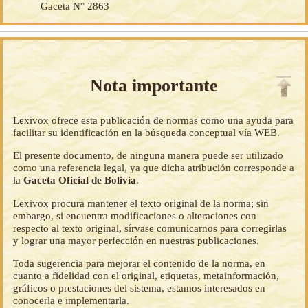
Gaceta N° 2863
Nota importante
Lexivox ofrece esta publicación de normas como una ayuda para
facilitar su identificación en la búsqueda conceptual vía WEB.
El presente documento, de ninguna manera puede ser utilizado
como una referencia legal, ya que dicha atribución corresponde a
la
Gaceta Oficial de Bolivia
.
Lexivox procura mantener el texto original de la norma; sin
embargo, si encuentra modificaciones o alteraciones con
respecto al texto original, sírvase comunicarnos para corregirlas
y lograr una mayor perfección en nuestras publicaciones.
Toda sugerencia para mejorar el contenido de la norma, en
cuanto a fidelidad con el original, etiquetas, metainformación,
gráficos o prestaciones del sistema, estamos interesados en
conocerla e implementarla.