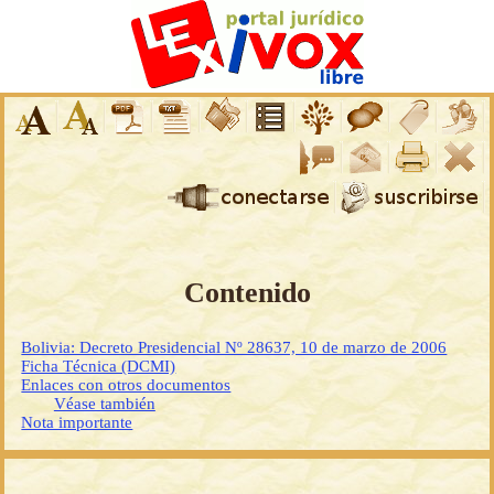
Contenido
Bolivia: Decreto Presidencial Nº 28637, 10 de marzo de 2006
Ficha Técnica (DCMI)
Enlaces con otros documentos
Véase también
Nota importante