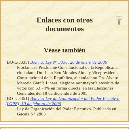
Enlaces con otros
documentos
Véase también
[BO-L-3336]
Bolivia: Ley Nº 3336, 20 de enero de 2006
Proclámase Presidente Constitucional de la República, al
ciudadano Dn. Juan Evo Morales Aima y Vicepresidente
Constitucional de la República, al ciudadano Dn. Alvaro
Marcelo García Linera, elegidos por mayoría absoluta de
votos con 53.74% en forma directa, en las Elecciones
Generales del 18 de diciembre de 2005
[BO-L-3351]
Bolivia: Ley de Organización del Poder Ejecutivo
(LOPE), 10 de febrero de 2006
Ley de Organización del Poder Ejecutivo. Publicada en
Gaceta N° 2863