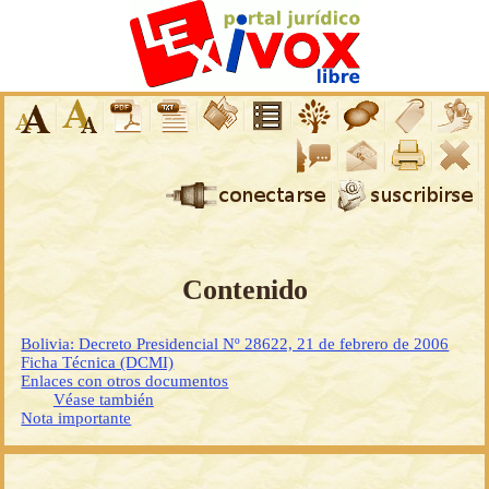
Contenido
Bolivia: Decreto Presidencial Nº 28622, 21 de febrero de 2006
Ficha Técnica (DCMI)
Enlaces con otros documentos
Véase también
Nota importante