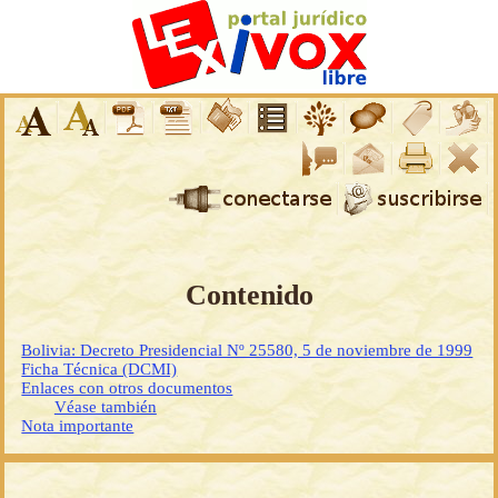
Contenido
Bolivia: Decreto Presidencial Nº 25580, 5 de noviembre de 1999
Ficha Técnica (DCMI)
Enlaces con otros documentos
Véase también
Nota importante