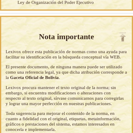
Ley de Organización del Poder Ejecutivo
Nota importante
Lexivox ofrece esta publicación de normas como una ayuda para
facilitar su identificación en la búsqueda conceptual vía WEB.
El presente documento, de ninguna manera puede ser utilizado
como una referencia legal, ya que dicha atribución corresponde a
la
Gaceta Oficial de Bolivia
.
Lexivox procura mantener el texto original de la norma; sin
embargo, si encuentra modificaciones o alteraciones con
respecto al texto original, sírvase comunicarnos para corregirlas
y lograr una mayor perfección en nuestras publicaciones.
Toda sugerencia para mejorar el contenido de la norma, en
cuanto a fidelidad con el original, etiquetas, metainformación,
gráficos o prestaciones del sistema, estamos interesados en
conocerla e implementarla.