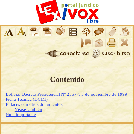
Contenido
Bolivia: Decreto Presidencial Nº 25577, 5 de noviembre de 1999
Ficha Técnica (DCMI)
Enlaces con otros documentos
Véase también
Nota importante