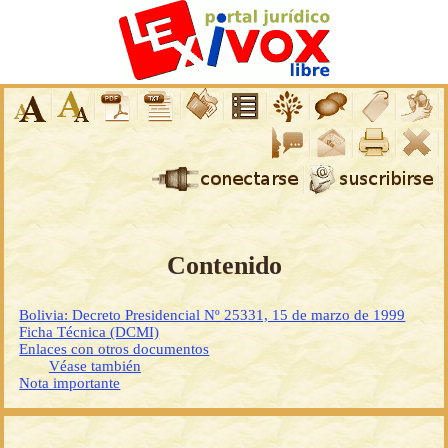
Contenido
Bolivia: Decreto Presidencial Nº 25331, 15 de marzo de 1999
Ficha Técnica (DCMI)
Enlaces con otros documentos
Véase también
Nota importante