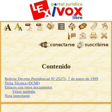
Contenido
Bolivia: Decreto Presidencial Nº 25271, 7 de enero de 1999
Ficha Técnica (DCMI)
Enlaces con otros documentos
Véase también
Nota importante