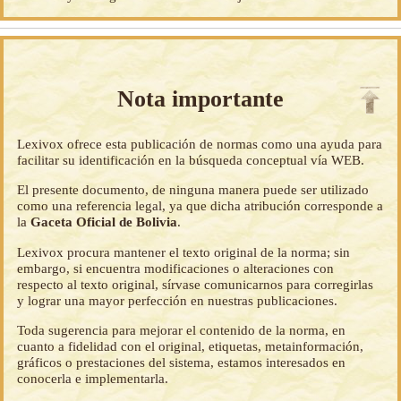
Nota importante
Lexivox ofrece esta publicación de normas como una ayuda para
facilitar su identificación en la búsqueda conceptual vía WEB.
El presente documento, de ninguna manera puede ser utilizado
como una referencia legal, ya que dicha atribución corresponde a
la
Gaceta Oficial de Bolivia
.
Lexivox procura mantener el texto original de la norma; sin
embargo, si encuentra modificaciones o alteraciones con
respecto al texto original, sírvase comunicarnos para corregirlas
y lograr una mayor perfección en nuestras publicaciones.
Toda sugerencia para mejorar el contenido de la norma, en
cuanto a fidelidad con el original, etiquetas, metainformación,
gráficos o prestaciones del sistema, estamos interesados en
conocerla e implementarla.