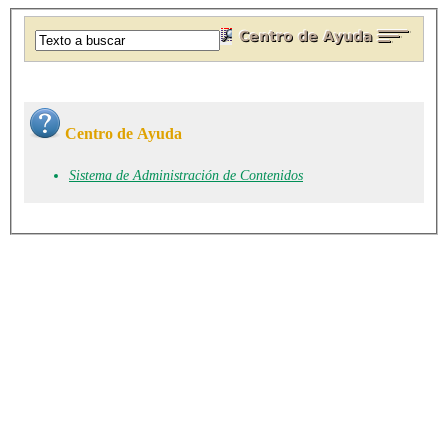
Centro de Ayuda
Sistema de Administración de Contenidos