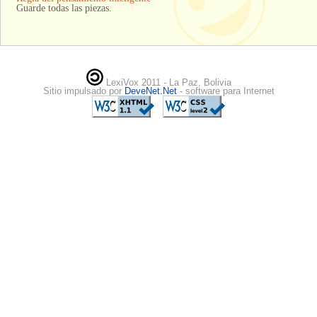
Guarde todas las piezas.
LexiVox 2011 - La Paz, Bolivia
Sitio impulsado por
DeveNet.Net
- software para Internet