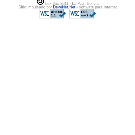
LexiVox 2011 - La Paz, Bolivia
Sitio impulsado por
DeveNet.Net
- software para Internet