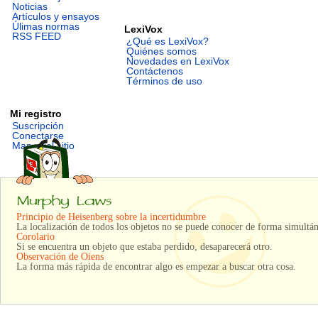
Noticias
Artículos y ensayos
Úlimas normas
LexiVox
RSS FEED
¿Qué es LexiVox?
Quiénes somos
Novedades en LexiVox
Contáctenos
Términos de uso
Mi registro
Suscripción
Conectarse
Mapa del sitio
Principio de Heisenberg sobre la incertidumbre
La localización de todos los objetos no se puede conocer de forma simultán
Corolario
Si se encuentra un objeto que estaba perdido, desaparecerá otro.
Observación de Oiens
La forma más rápida de encontrar algo es empezar a buscar otra cosa.