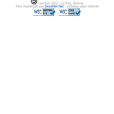
LexiVox 2011 - La Paz, Bolivia
Sitio impulsado por
DeveNet.Net
- software para Internet