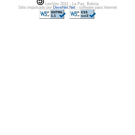
LexiVox 2011 - La Paz, Bolivia
Sitio impulsado por
DeveNet.Net
- software para Internet