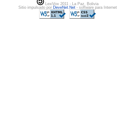
LexiVox 2011 - La Paz, Bolivia
Sitio impulsado por
DeveNet.Net
- software para Internet