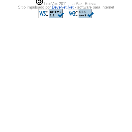
LexiVox 2011 - La Paz, Bolivia
Sitio impulsado por
DeveNet.Net
- software para Internet