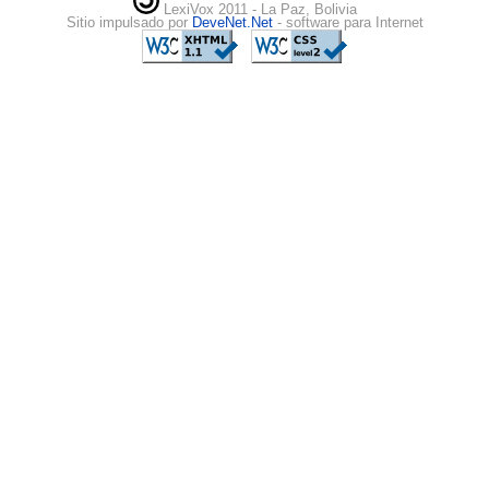
LexiVox 2011 - La Paz, Bolivia
Sitio impulsado por
DeveNet.Net
- software para Internet