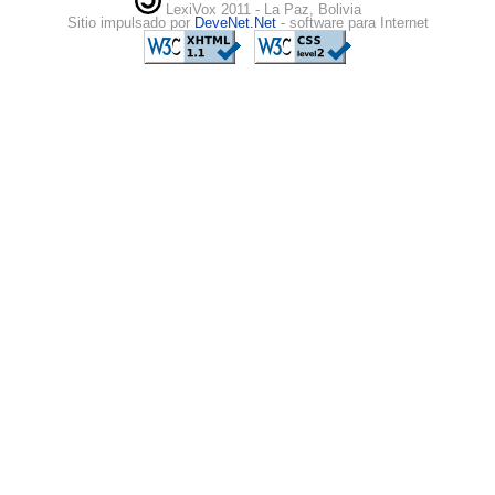
LexiVox 2011 - La Paz, Bolivia
Sitio impulsado por
DeveNet.Net
- software para Internet