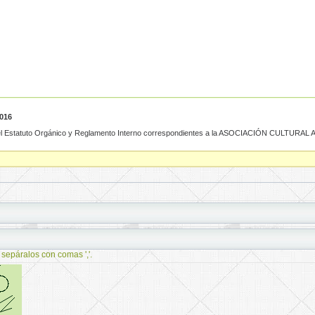
2016
el Estatuto Orgánico y Reglamento Interno correspondientes a la ASOCIACIÓN CULTURAL A
 sepáralos con comas ','.