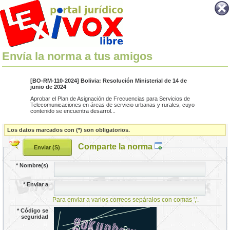
Envía la norma a tus amigos
[BO-RM-110-2024] Bolivia: Resolución Ministerial de 14 de
junio de 2024
Aprobar el Plan de Asignación de Frecuencias para Servicios de
Telecomunicaciones en áreas de servicio urbanas y rurales, cuyo
contenido se encuentra desarrol...
Los datos marcados con (*) son obligatorios.
Comparte la norma
*
Nombre(s)
*
Enviar a
Para enviar a varios correos sepáralos con comas ','.
*
Código se
seguridad