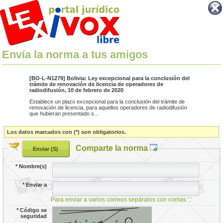
Envía la norma a tus amigos
[BO-L-N1279] Bolivia: Ley excepcional para la conclusión del
trámite de renovación de licencia de operadores de
radiodifusión, 10 de febrero de 2020
Establece un plazo excepcional para la conclusión del trámite de
renovación de licencia, para aquellos operadores de radiodifusión
que hubieran presentado s...
Los datos marcados con (*) son obligatorios.
Comparte la norma
*
Nombre(s)
*
Enviar a
Para enviar a varios correos sepáralos con comas ','.
*
Código se
seguridad