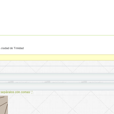
 ciudad de Trinidad
 sepáralos con comas ','.