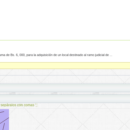
 de Bs. 6, 000, para la adquisición de un local destinado al ramo judicial de ...
 sepáralos con comas ','.