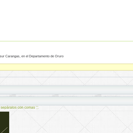
 sur Carangas, en el Departamento de Oruro
 sepáralos con comas ','.