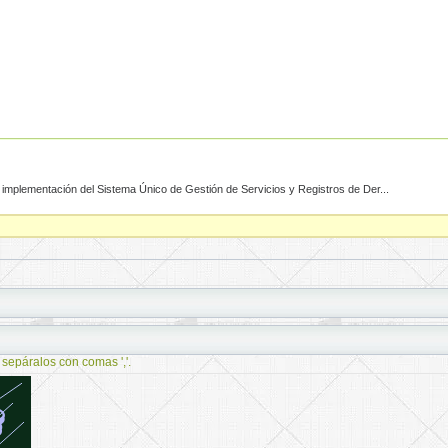
e implementación del Sistema Único de Gestión de Servicios y Registros de Der...
 sepáralos con comas ','.